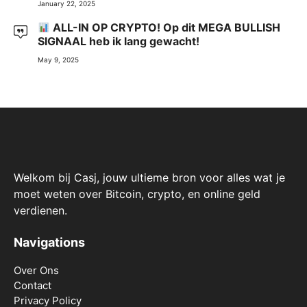
January 22, 2025
ALL-IN OP CRYPTO! Op dit MEGA BULLISH
SIGNAAL heb ik lang gewacht!
May 9, 2025
Welkom bij Casj, jouw ultieme bron voor alles wat je
moet weten over Bitcoin, crypto, en online geld
verdienen.
Navigations
Over Ons
Contact
Privacy Policy