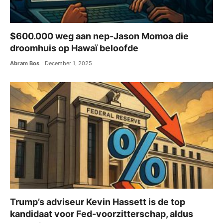
$600.000 weg aan nep-Jason Momoa die
droomhuis op Hawaï beloofde
Abram Bos
December 1, 2025
Trump’s adviseur Kevin Hassett is de top
kandidaat voor Fed-voorzitterschap, aldus