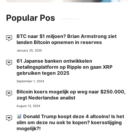
Popular Pos
BTC naar $1 miljoen? Brian Armstrong ziet
landen Bitcoin opnemen in reserves
January 25, 2025
61 Japanse banken ontwikkelen
betalingsplatform op Ripple en gaan XRP
gebruiken tegen 2025
September 1, 2024
Bitcoin koers mogelijk op weg naar $250.000,
zegt Nederlandse analist
August 12, 2024
Donald Trump koopt deze 4 altcoins! Is het
slim om deze nu ook te kopen? koersstijging
mogelijk?!