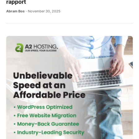
rapport
Abram Bos
November 30, 2025