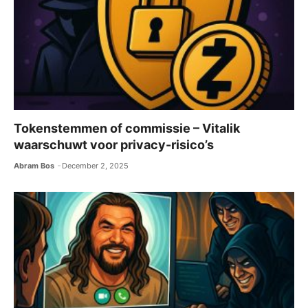
Tokenstemmen of commissie – Vitalik
waarschuwt voor privacy-risico’s
Abram Bos
December 2, 2025