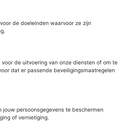
voor de doeleinden waarvoor ze zijn
ng.
s voor de uitvoering van onze diensten of om te
ervoor dat er passende beveiligingsmaatregelen
om jouw persoonsgegevens te beschermen
ing of vernietiging.