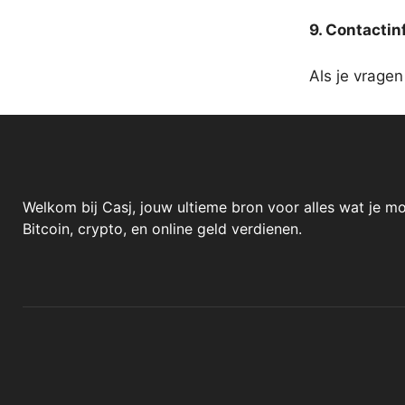
9. Contactin
Als je vrage
Welkom bij Casj, jouw ultieme bron voor alles wat je m
Bitcoin, crypto, en online geld verdienen.