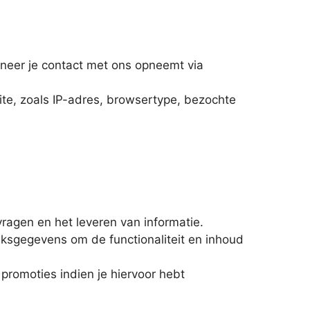
eer je contact met ons opneemt via
te, zoals IP-adres, browsertype, bezochte
agen en het leveren van informatie.
ksgegevens om de functionaliteit en inhoud
promoties indien je hiervoor hebt