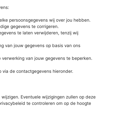
vens:
elke persoonsgegevens wij over jou hebben.
edige gegevens te corrigeren.
evens te laten verwijderen, tenzij wij
ng van jouw gegevens op basis van ons
 verwerking van jouw gegevens te beperken.
p via de contactgegevens hieronder.
e wijzigen. Eventuele wijzigingen zullen op deze
privacybeleid te controleren om op de hoogte