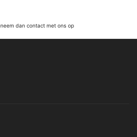
, neem dan contact met ons op