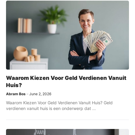
Waarom Kiezen Voor Geld Verdienen Vanuit
Huis?
Abram Bos
June 2, 2026
Waarom Kiezen Voor Geld Verdienen Vanuit Huis? Geld
verdienen vanuit huis is een onderwerp dat ...