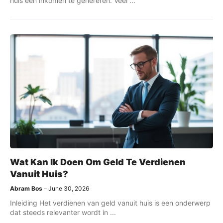
huis een inkomen te genereren. Veel ...
Wat Kan Ik Doen Om Geld Te Verdienen
Vanuit Huis?
Abram Bos
June 30, 2026
Inleiding Het verdienen van geld vanuit huis is een onderwerp
dat steeds relevanter wordt in ...