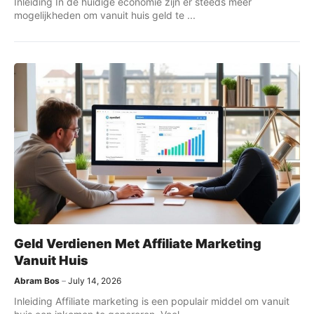
Inleiding In de huidige economie zijn er steeds meer
mogelijkheden om vanuit huis geld te ...
Geld Verdienen Met Affiliate Marketing
Vanuit Huis
Abram Bos
July 14, 2026
Inleiding Affiliate marketing is een populair middel om vanuit