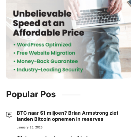
Popular Pos
BTC naar $1 miljoen? Brian Armstrong ziet
landen Bitcoin opnemen in reserves
January 25, 2025