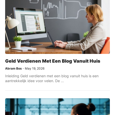
Geld Verdienen Met Een Blog Vanuit Huis
Abram Bos
May 19, 2026
Inleiding Geld verdienen met een blog vanuit huis is een
aantrekkelijk idee voor velen. De ...