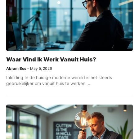
Waar Vind Ik Werk Vanuit Huis?
Abram Bos
May 5, 2026
Inleiding In de huidige moderne wereld is het steeds
gebruikelijker om vanuit huis te werken. ...