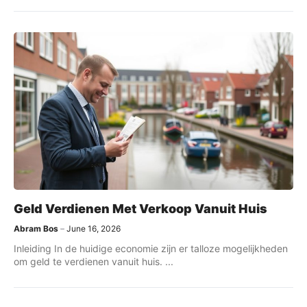
Geld Verdienen Met Verkoop Vanuit Huis
Abram Bos
June 16, 2026
Inleiding In de huidige economie zijn er talloze mogelijkheden
om geld te verdienen vanuit huis. ...