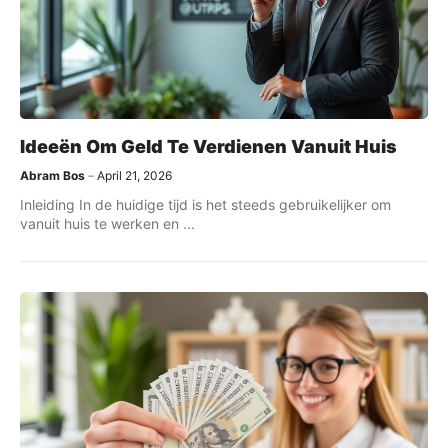
Ideeën Om Geld Te Verdienen Vanuit Huis
Abram Bos
April 21, 2026
Inleiding In de huidige tijd is het steeds gebruikelijker om
vanuit huis te werken en ...