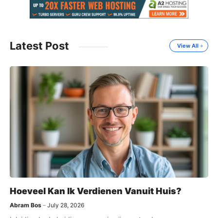
Latest Post
View All
Hoeveel Kan Ik Verdienen Vanuit Huis?
Abram Bos
July 28, 2026