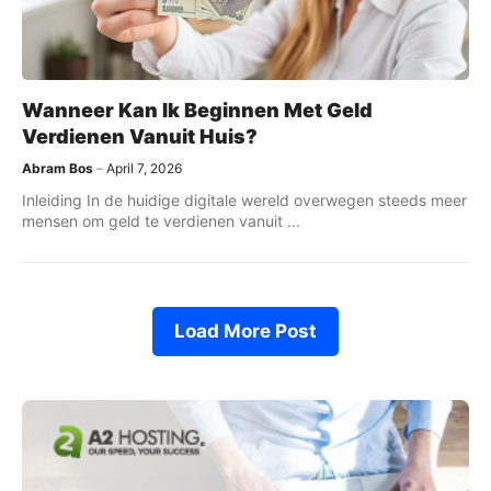
Wanneer Kan Ik Beginnen Met Geld
Verdienen Vanuit Huis?
Abram Bos
April 7, 2026
Inleiding In de huidige digitale wereld overwegen steeds meer
mensen om geld te verdienen vanuit ...
Load More Post