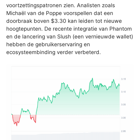
voortzettingspatronen zien. Analisten zoals
Michaël van de Poppe voorspellen dat een
doorbraak boven $3.30 kan leiden tot nieuwe
hoogtepunten. De recente integratie van Phantom
en de lancering van Slush (een vernieuwde wallet)
hebben de gebruikerservaring en
ecosysteembinding verder verbeterd.