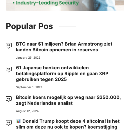
Popular Pos
BTC naar $1 miljoen? Brian Armstrong ziet
landen Bitcoin opnemen in reserves
January 25, 2025
61 Japanse banken ontwikkelen
betalingsplatform op Ripple en gaan XRP
gebruiken tegen 2025
September 1, 2024
Bitcoin koers mogelijk op weg naar $250.000,
zegt Nederlandse analist
August 12, 2024
Donald Trump koopt deze 4 altcoins! Is het
slim om deze nu ook te kopen? koersstijging