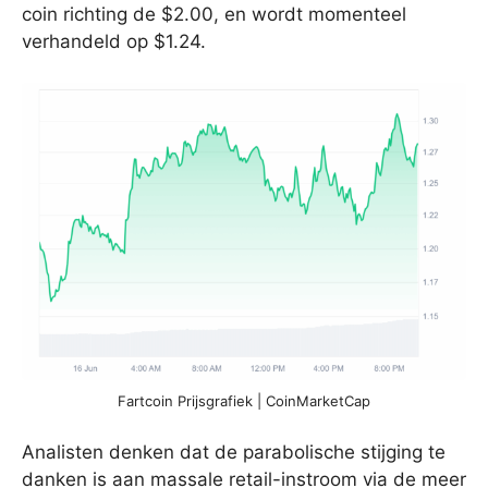
coin richting de $2.00, en wordt momenteel
verhandeld op $1.24.
Fartcoin Prijsgrafiek | CoinMarketCap
Analisten denken dat de parabolische stijging te
danken is aan massale retail-instroom via de meer