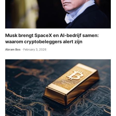
Musk brengt SpaceX en AI-bedrijf samen:
waarom cryptobeleggers alert zijn
Abram Bos
February 3, 2026