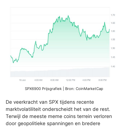
SPX6900 Prijsgrafiek | Bron: CoinMarketCap
De veerkracht van SPX tijdens recente
marktvolatiliteit onderscheidt het van de rest.
Terwijl de meeste meme coins terrein verloren
door geopolitieke spanningen en bredere