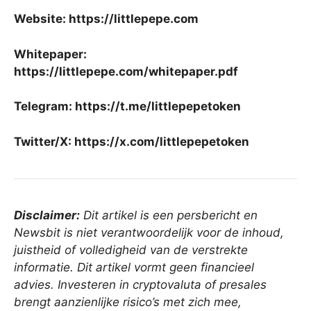
Website:
https://littlepepe.com
Whitepaper:
https://littlepepe.com/whitepaper.pdf
Telegram:
https://t.me/littlepepetoken
Twitter/X:
https://x.com/littlepepetoken
Disclaimer:
Dit artikel is een persbericht en
Newsbit is niet verantwoordelijk voor de inhoud,
juistheid of volledigheid van de verstrekte
informatie. Dit artikel vormt geen financieel
advies. Investeren in cryptovaluta of presales
brengt aanzienlijke risico’s met zich mee,