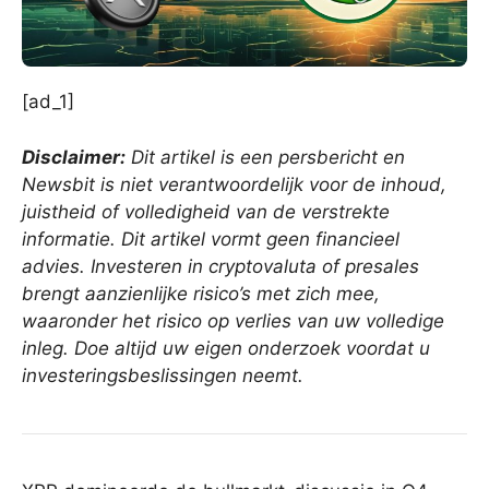
[ad_1]
Disclaimer:
Dit artikel is een persbericht en
Newsbit is niet verantwoordelijk voor de inhoud,
juistheid of volledigheid van de verstrekte
informatie. Dit artikel vormt geen financieel
advies. Investeren in cryptovaluta of presales
brengt aanzienlijke risico’s met zich mee,
waaronder het risico op verlies van uw volledige
inleg. Doe altijd uw eigen onderzoek voordat u
investeringsbeslissingen neemt.