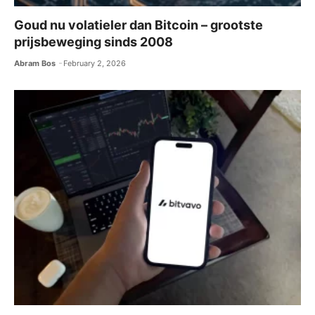
Goud nu volatieler dan Bitcoin – grootste
prijsbeweging sinds 2008
Abram Bos
February 2, 2026