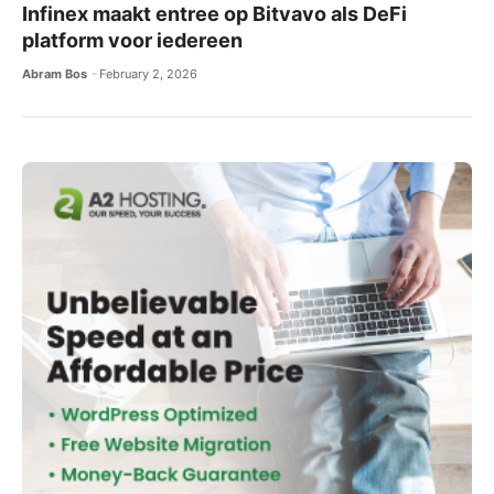
Infinex maakt entree op Bitvavo als DeFi
platform voor iedereen
Abram Bos
February 2, 2026