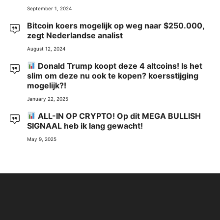
September 1, 2024
Bitcoin koers mogelijk op weg naar $250.000,
zegt Nederlandse analist
August 12, 2024
Donald Trump koopt deze 4 altcoins! Is het
slim om deze nu ook te kopen? koersstijging
mogelijk?!
January 22, 2025
ALL-IN OP CRYPTO! Op dit MEGA BULLISH
SIGNAAL heb ik lang gewacht!
May 9, 2025