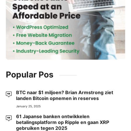
Popular Pos
BTC naar $1 miljoen? Brian Armstrong ziet
landen Bitcoin opnemen in reserves
January 25, 2025
61 Japanse banken ontwikkelen
betalingsplatform op Ripple en gaan XRP
gebruiken tegen 2025