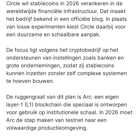
Circle wil stablecoins in 2026 verankeren in de
wereldwijde financiële infrastructuur. Dat maakt
het bedrijf bekend in een officiële blog. In plaats
van losse experimenten kiest Circle daarbij voor
een duurzame en schaalbare aanpak.
De focus ligt volgens het cryptobedrijf op het
ondersteunen van instellingen zoals banken en
grote ondernemingen, zodat zij stablecoins
kunnen inzetten zonder zelf complexe systemen
te hoeven bouwen.
De ruggengraat van dit plan is Arc: een eigen
layer-1 (L1) blockchain die speciaal is ontworpen
voor gebruik op institutionele schaal. In 2026 moet
Arc de stap maken van testnet naar een
volwaardige productieomgeving.