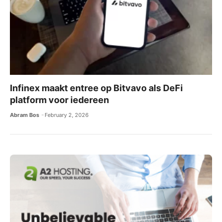
Infinex maakt entree op Bitvavo als DeFi
platform voor iedereen
Abram Bos
February 2, 2026