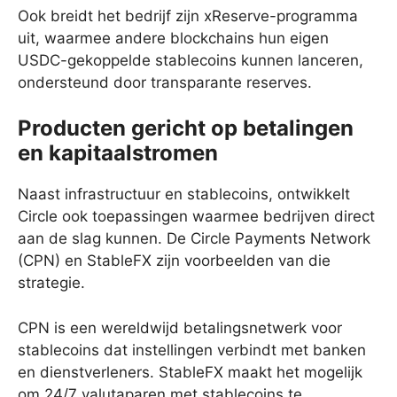
Ook breidt het bedrijf zijn xReserve-programma
uit, waarmee andere blockchains hun eigen
USDC-gekoppelde stablecoins kunnen lanceren,
ondersteund door transparante reserves.
Producten gericht op betalingen
en kapitaalstromen
Naast infrastructuur en stablecoins, ontwikkelt
Circle ook toepassingen waarmee bedrijven direct
aan de slag kunnen. De Circle Payments Network
(CPN) en StableFX zijn voorbeelden van die
strategie.
CPN is een wereldwijd betalingsnetwerk voor
stablecoins dat instellingen verbindt met banken
en dienstverleners. StableFX maakt het mogelijk
om 24/7 valutaparen met stablecoins te