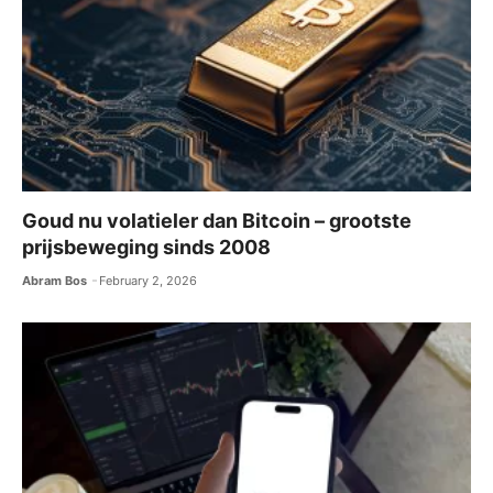
Goud nu volatieler dan Bitcoin – grootste
prijsbeweging sinds 2008
Abram Bos
February 2, 2026