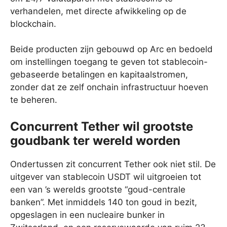
verhandelen, met directe afwikkeling op de
blockchain.
Beide producten zijn gebouwd op Arc en bedoeld
om instellingen toegang te geven tot stablecoin-
gebaseerde betalingen en kapitaalstromen,
zonder dat ze zelf onchain infrastructuur hoeven
te beheren.
Concurrent Tether wil grootste
goudbank ter wereld worden
Ondertussen zit concurrent Tether ook niet stil. De
uitgever van stablecoin USDT wil uitgroeien tot
een van ’s werelds grootste “goud-centrale
banken”. Met inmiddels 140 ton goud in bezit,
opgeslagen in een nucleaire bunker in