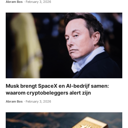
Abram Bos
February 3, 2026
Musk brengt SpaceX en AI-bedrijf samen:
waarom cryptobeleggers alert zijn
Abram Bos
February 3, 2026