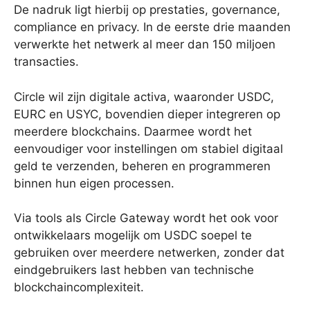
De nadruk ligt hierbij op prestaties, governance,
compliance en privacy. In de eerste drie maanden
verwerkte het netwerk al meer dan 150 miljoen
transacties.
Circle wil zijn digitale activa, waaronder USDC,
EURC en USYC, bovendien dieper integreren op
meerdere blockchains. Daarmee wordt het
eenvoudiger voor instellingen om stabiel digitaal
geld te verzenden, beheren en programmeren
binnen hun eigen processen.
Via tools als Circle Gateway wordt het ook voor
ontwikkelaars mogelijk om USDC soepel te
gebruiken over meerdere netwerken, zonder dat
eindgebruikers last hebben van technische
blockchaincomplexiteit.