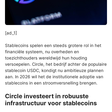
[ad_1]
Stablecoins spelen een steeds grotere rol in het
financiële systeem, nu overheden en
toezichthouders wereldwijd hun houding
versoepelen. Circle, het bedrijf achter de populaire
stablecoin USDC, kondigt nu ambitieuze plannen
aan. In 2026 wil het de institutionele adoptie van
stablecoins in een stroomversnelling brengen.
Circle investeert in robuuste
infrastructuur voor stablecoins