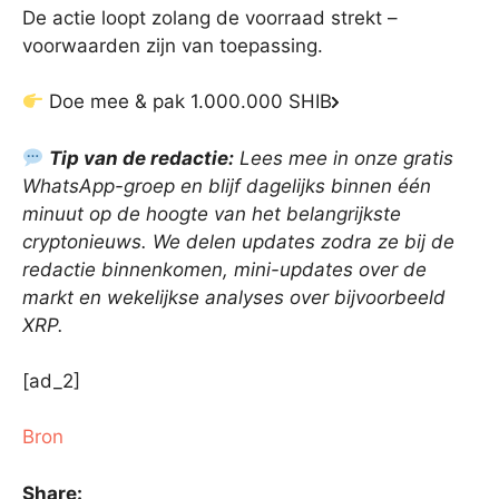
De actie loopt zolang de voorraad strekt –
voorwaarden zijn van toepassing.
Doe mee & pak 1.000.000 SHIB
Tip van de redactie:
Lees mee in onze gratis
WhatsApp-groep en blijf dagelijks binnen één
minuut op de hoogte van het belangrijkste
cryptonieuws. We delen updates zodra ze bij de
redactie binnenkomen, mini-updates over de
markt en wekelijkse analyses over bijvoorbeeld
XRP.
[ad_2]
Bron
Share: