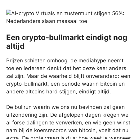
Een crypto-bullmarkt eindigt nog
altijd
Prijzen schieten omhoog, de mediahype neemt
toe en iedereen denkt dat het deze keer anders
zal zijn. Maar de waarheid blijft onveranderd: een
crypto-bullmarkt, een periode waarin bitcoin en
andere altcoins hard stijgen, eindigt altijd.
De bullrun waarin we ons nu bevinden zal geen
uitzondering zijn. De afgelopen dagen kregen we
al forse dalingen te verwerken, en wie geen winst
nam bij de koersrecords van bitcoin, voelt dat nu
extra. De grote vraag is dus: hoe weet je wanneer