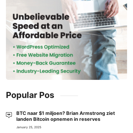
Popular Pos
BTC naar $1 miljoen? Brian Armstrong ziet
landen Bitcoin opnemen in reserves
January 25, 2025