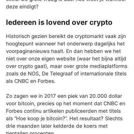
deze eindigt?
Iedereen is lovend over crypto
Historisch gezien bereikt de cryptomarkt vaak zijn
hoogtepunt wanneer het onderwerp dagelijks het
voorpaginanieuws haalt. En dan hebben we het
niet over onze eigen website (waar het bijna altijd
over crypto gaat), maar over grote mediaplatforms
zoals de NOS, De Telegraaf of internationale titels
als CNBC en Forbes.
Zo zagen we in 2017 een piek van 20.000 dollar
voor bitcoin, precies op het moment dat CNBC en
Forbes continu artikelen publiceerden met titels
als “Hoe koop je bitcoin?”. Het resultaat? Slechts
drie maanden later kelderde de koers met
tientallen procenten.