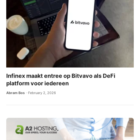
Infinex maakt entree op Bitvavo als DeFi
platform voor iedereen
Abram Bos
February 2, 2026