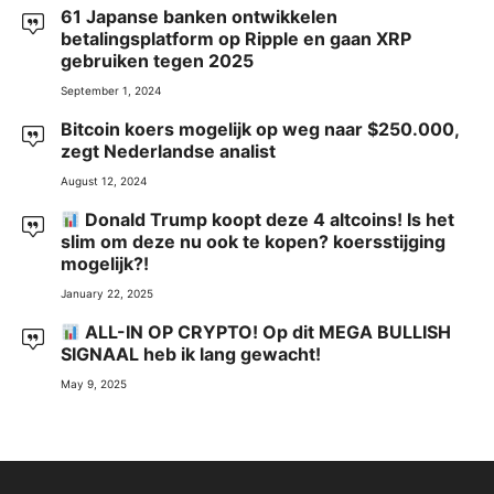
61 Japanse banken ontwikkelen
betalingsplatform op Ripple en gaan XRP
gebruiken tegen 2025
September 1, 2024
Bitcoin koers mogelijk op weg naar $250.000,
zegt Nederlandse analist
August 12, 2024
Donald Trump koopt deze 4 altcoins! Is het
slim om deze nu ook te kopen? koersstijging
mogelijk?!
January 22, 2025
ALL-IN OP CRYPTO! Op dit MEGA BULLISH
SIGNAAL heb ik lang gewacht!
May 9, 2025