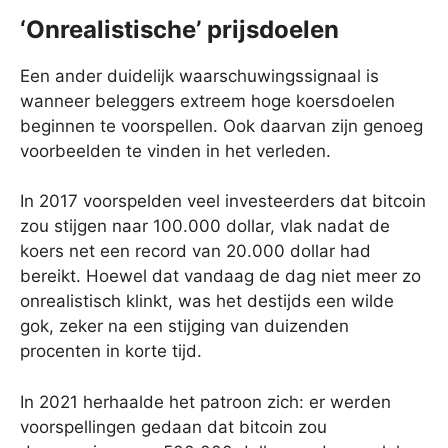
‘Onrealistische’ prijsdoelen
Een ander duidelijk waarschuwingssignaal is
wanneer beleggers extreem hoge koersdoelen
beginnen te voorspellen. Ook daarvan zijn genoeg
voorbeelden te vinden in het verleden.
In 2017 voorspelden veel investeerders dat bitcoin
zou stijgen naar 100.000 dollar, vlak nadat de
koers net een record van 20.000 dollar had
bereikt. Hoewel dat vandaag de dag niet meer zo
onrealistisch klinkt, was het destijds een wilde
gok, zeker na een stijging van duizenden
procenten in korte tijd.
In 2021 herhaalde het patroon zich: er werden
voorspellingen gedaan dat bitcoin zou