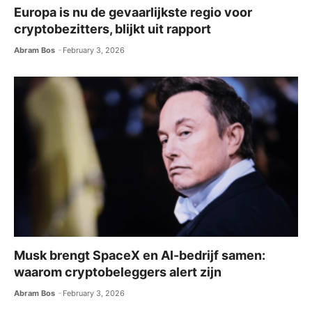
Europa is nu de gevaarlijkste regio voor
cryptobezitters, blijkt uit rapport
Abram Bos
February 3, 2026
Musk brengt SpaceX en AI-bedrijf samen:
waarom cryptobeleggers alert zijn
Abram Bos
February 3, 2026