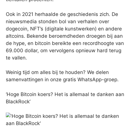
Ook in 2021 herhaalde de geschiedenis zich. De
nieuwsmedia stonden bol van verhalen over
dogecoin, NFT’s (digitale kunstwerken) en andere
altcoins. Bekende beroemdheden droegen bij aan
de hype, en bitcoin bereikte een recordhoogte van
69.000 dollar, om vervolgens opnieuw hard terug
te vallen.
Weinig tijd om alles bij te houden? We delen
samenvattingen in onze gratis WhatsApp-groep.
‘Hoge Bitcoin koers? Het is allemaal te danken aan
BlackRock’