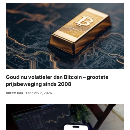
Goud nu volatieler dan Bitcoin – grootste
prijsbeweging sinds 2008
Abram Bos
February 2, 2026