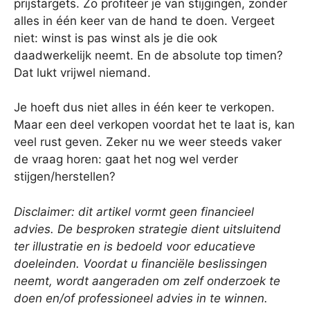
prijstargets. Zo profiteer je van stijgingen, zonder
alles in één keer van de hand te doen. Vergeet
niet: winst is pas winst als je die ook
daadwerkelijk neemt. En de absolute top timen?
Dat lukt vrijwel niemand.
Je hoeft dus niet alles in één keer te verkopen.
Maar een deel verkopen voordat het te laat is, kan
veel rust geven. Zeker nu we weer steeds vaker
de vraag horen: gaat het nog wel verder
stijgen/herstellen?
Disclaimer: dit artikel vormt geen financieel
advies. De besproken strategie dient uitsluitend
ter illustratie en is bedoeld voor educatieve
doeleinden. Voordat u financiële beslissingen
neemt, wordt aangeraden om zelf onderzoek te
doen en/of professioneel advies in te winnen.