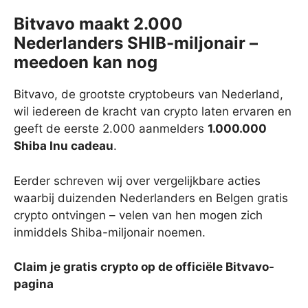
Bitvavo maakt 2.000
Nederlanders SHIB-miljonair –
meedoen kan nog
Bitvavo, de grootste cryptobeurs van Nederland,
wil iedereen de kracht van crypto laten ervaren en
geeft de eerste 2.000 aanmelders
1.000.000
Shiba Inu cadeau
.
Eerder schreven wij over vergelijkbare acties
waarbij duizenden Nederlanders en Belgen gratis
crypto ontvingen – velen van hen mogen zich
inmiddels Shiba-miljonair noemen.
Claim je gratis crypto op de officiële Bitvavo-
pagina