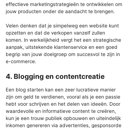
effectieve marketingstrategieën te ontwikkelen om
jouw producten onder de aandacht te brengen.
Velen denken dat je simpelweg een website kunt
opzetten en dat de verkopen vanzelf zullen
komen. In werkelijkheid vergt het een strategische
aanpak, uitstekende klantenservice en een goed
begrip van jouw doelgroep om succesvol te zijn in
e-commerce.
4. Blogging en contentcreatie
Een blog starten kan een zeer lucratieve manier
zijn om geld te verdienen, vooral als je een passie
hebt voor schrijven en het delen van ideeën. Door
waardevolle en informatieve content te creëren,
kun je een trouw publiek opbouwen en uiteindelijk
inkomen genereren via advertenties, gesponsorde