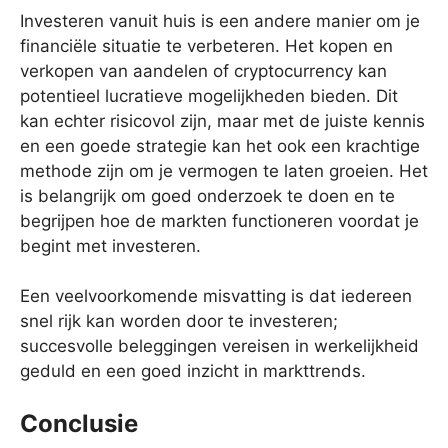
Investeren vanuit huis is een andere manier om je
financiële situatie te verbeteren. Het kopen en
verkopen van aandelen of cryptocurrency kan
potentieel lucratieve mogelijkheden bieden. Dit
kan echter risicovol zijn, maar met de juiste kennis
en een goede strategie kan het ook een krachtige
methode zijn om je vermogen te laten groeien. Het
is belangrijk om goed onderzoek te doen en te
begrijpen hoe de markten functioneren voordat je
begint met investeren.
Een veelvoorkomende misvatting is dat iedereen
snel rijk kan worden door te investeren;
succesvolle beleggingen vereisen in werkelijkheid
geduld en een goed inzicht in markttrends.
Conclusie