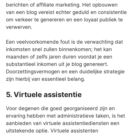
berichten of affiliate marketing. Het opbouwen
van een blog vereist echter geduld en consistentie
om verkeer te genereren en een loyaal publiek te
verwerven.
Een veelvoorkomende fout is de verwachting dat
inkomsten snel zullen binnenkomen; het kan
maanden of zelfs jaren duren voordat je een
substantieel inkomen uit je blog genereert.
Doorzettingsvermogen en een duidelijke strategie
zijn hierbij van essentieel belang.
5. Virtuele assistentie
Voor degenen die goed georganiseerd zijn en
ervaring hebben met administratieve taken, is het
aanbieden van virtuele assistentiediensten een
uitstekende optie. Virtuele assistenten