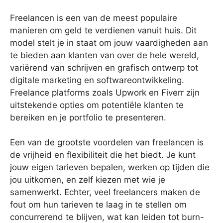
Freelancen is een van de meest populaire
manieren om geld te verdienen vanuit huis. Dit
model stelt je in staat om jouw vaardigheden aan
te bieden aan klanten van over de hele wereld,
variërend van schrijven en grafisch ontwerp tot
digitale marketing en softwareontwikkeling.
Freelance platforms zoals Upwork en Fiverr zijn
uitstekende opties om potentiële klanten te
bereiken en je portfolio te presenteren.
Een van de grootste voordelen van freelancen is
de vrijheid en flexibiliteit die het biedt. Je kunt
jouw eigen tarieven bepalen, werken op tijden die
jou uitkomen, en zelf kiezen met wie je
samenwerkt. Echter, veel freelancers maken de
fout om hun tarieven te laag in te stellen om
concurrerend te blijven, wat kan leiden tot burn-