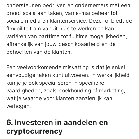
ondersteunen bedrijven en ondernemers met een
breed scala aan taken, van e-mailbeheer tot
sociale media en klantenservice. Deze rol biedt de
flexibiliteit om vanuit huis te werken en kan
variëren van parttime tot fulltime mogelijkheden,
afhankelijk van jouw beschikbaarheid en de
behoeften van de klanten.
Een veelvoorkomende misvatting is dat je enkel
eenvoudige taken kunt uitvoeren. In werkelijkheid
kun je je ook specialiseren in specifieke
vaardigheden, zoals boekhouding of marketing,
wat je waarde voor klanten aanzienlijk kan
verhogen.
6. Investeren in aandelen en
cryptocurrency