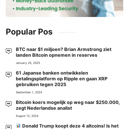
Popular Pos
BTC naar $1 miljoen? Brian Armstrong ziet
landen Bitcoin opnemen in reserves
January 25, 2025
61 Japanse banken ontwikkelen
betalingsplatform op Ripple en gaan XRP
gebruiken tegen 2025
September 1, 2024
Bitcoin koers mogelijk op weg naar $250.000,
zegt Nederlandse analist
August 12, 2024
Donald Trump koopt deze 4 altcoins! Is het