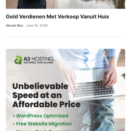
Geld Verdienen Met Verkoop Vanuit Huis
Abram Bos
June 16, 2026