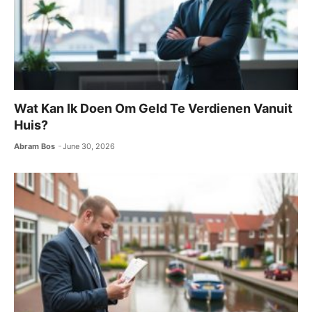
Wat Kan Ik Doen Om Geld Te Verdienen Vanuit
Huis?
Abram Bos
June 30, 2026