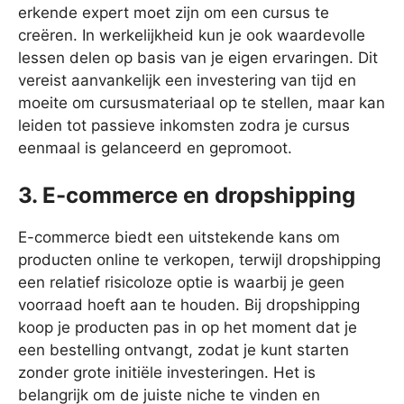
erkende expert moet zijn om een cursus te
creëren. In werkelijkheid kun je ook waardevolle
lessen delen op basis van je eigen ervaringen. Dit
vereist aanvankelijk een investering van tijd en
moeite om cursusmateriaal op te stellen, maar kan
leiden tot passieve inkomsten zodra je cursus
eenmaal is gelanceerd en gepromoot.
3. E-commerce en dropshipping
E-commerce biedt een uitstekende kans om
producten online te verkopen, terwijl dropshipping
een relatief risicoloze optie is waarbij je geen
voorraad hoeft aan te houden. Bij dropshipping
koop je producten pas in op het moment dat je
een bestelling ontvangt, zodat je kunt starten
zonder grote initiële investeringen. Het is
belangrijk om de juiste niche te vinden en