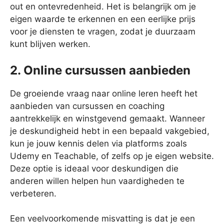
out en ontevredenheid. Het is belangrijk om je
eigen waarde te erkennen en een eerlijke prijs
voor je diensten te vragen, zodat je duurzaam
kunt blijven werken.
2. Online cursussen aanbieden
De groeiende vraag naar online leren heeft het
aanbieden van cursussen en coaching
aantrekkelijk en winstgevend gemaakt. Wanneer
je deskundigheid hebt in een bepaald vakgebied,
kun je jouw kennis delen via platforms zoals
Udemy en Teachable, of zelfs op je eigen website.
Deze optie is ideaal voor deskundigen die
anderen willen helpen hun vaardigheden te
verbeteren.
Een veelvoorkomende misvatting is dat je een