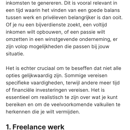
inkomsten te genereren. Dit is vooral relevant in
een tijd waarin het vinden van een goede balans
tussen werk en privéleven belangrijker is dan ooit.
Of je nu een bijverdienste zoekt, een voltijd
inkomen wilt opbouwen, of een passie wilt
omzetten in een winstgevende onderneming, er
zijn volop mogelijkheden die passen bij jouw
situatie.
Het is echter cruciaal om te beseffen dat niet alle
opties gelijkwaardig zijn. Sommige vereisen
specifieke vaardigheden, terwijl andere meer tijd
of financiële investeringen vereisen. Het is
essentieel om realistisch te zijn over wat je kunt
bereiken en om de veelvoorkomende valkuilen te
herkennen die je wilt vermijden.
1. Freelance werk