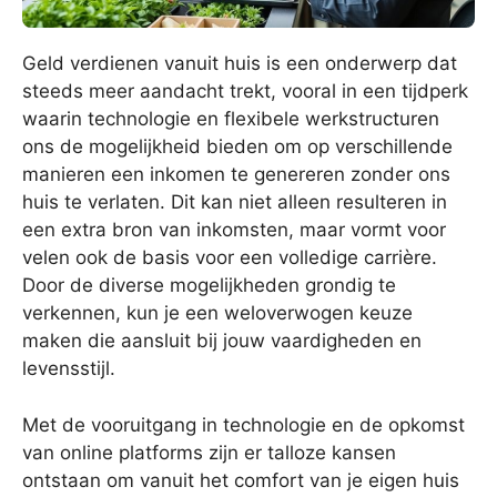
Geld verdienen vanuit huis is een onderwerp dat
steeds meer aandacht trekt, vooral in een tijdperk
waarin technologie en flexibele werkstructuren
ons de mogelijkheid bieden om op verschillende
manieren een inkomen te genereren zonder ons
huis te verlaten. Dit kan niet alleen resulteren in
een extra bron van inkomsten, maar vormt voor
velen ook de basis voor een volledige carrière.
Door de diverse mogelijkheden grondig te
verkennen, kun je een weloverwogen keuze
maken die aansluit bij jouw vaardigheden en
levensstijl.
Met de vooruitgang in technologie en de opkomst
van online platforms zijn er talloze kansen
ontstaan om vanuit het comfort van je eigen huis