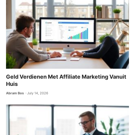
Geld Verdienen Met Affiliate Marketing Vanuit
Huis
Abram Bos
July 14, 2026