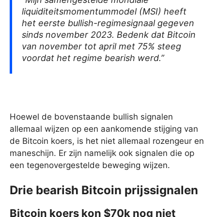
liquiditeitsmomentummodel (MSI) heeft
het eerste bullish-regimesignaal gegeven
sinds november 2023. Bedenk dat Bitcoin
van november tot april met 75% steeg
voordat het regime bearish werd.”
Hoewel de bovenstaande bullish signalen
allemaal wijzen op een aankomende stijging van
de Bitcoin koers, is het niet allemaal rozengeur en
maneschijn. Er zijn namelijk ook signalen die op
een tegenovergestelde beweging wijzen.
Drie bearish Bitcoin prijssignalen
Bitcoin koers kon $70k nog niet