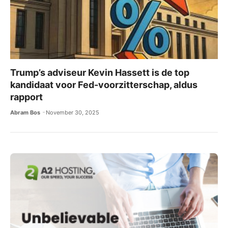
Trump’s adviseur Kevin Hassett is de top
kandidaat voor Fed-voorzitterschap, aldus
rapport
Abram Bos
November 30, 2025