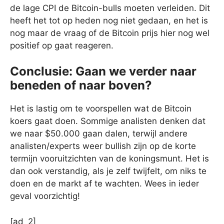
de lage CPI de Bitcoin-bulls moeten verleiden. Dit
heeft het tot op heden nog niet gedaan, en het is
nog maar de vraag of de Bitcoin prijs hier nog wel
positief op gaat reageren.
Conclusie: Gaan we verder naar
beneden of naar boven?
Het is lastig om te voorspellen wat de Bitcoin
koers gaat doen. Sommige analisten denken dat
we naar $50.000 gaan dalen, terwijl andere
analisten/experts weer bullish zijn op de korte
termijn vooruitzichten van de koningsmunt. Het is
dan ook verstandig, als je zelf twijfelt, om niks te
doen en de markt af te wachten. Wees in ieder
geval voorzichtig!
[ad_2]