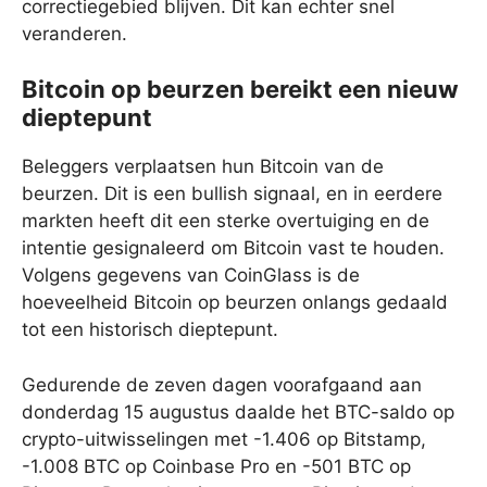
correctiegebied blijven. Dit kan echter snel
veranderen.
Bitcoin op beurzen bereikt een nieuw
dieptepunt
Beleggers verplaatsen hun Bitcoin van de
beurzen. Dit is een bullish signaal, en in eerdere
markten heeft dit een sterke overtuiging en de
intentie gesignaleerd om Bitcoin vast te houden.
Volgens gegevens van CoinGlass is de
hoeveelheid Bitcoin op beurzen onlangs gedaald
tot een historisch dieptepunt.
Gedurende de zeven dagen voorafgaand aan
donderdag 15 augustus daalde het BTC-saldo op
crypto-uitwisselingen met -1.406 op Bitstamp,
-1.008 BTC op Coinbase Pro en -501 BTC op