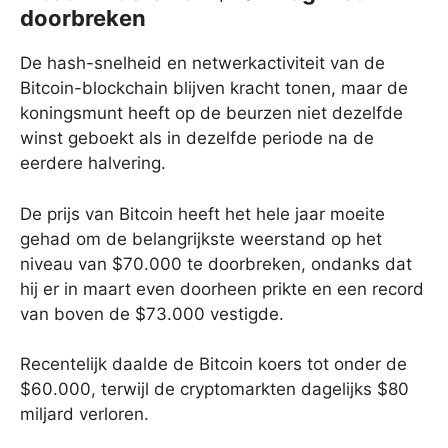
doorbreken
De hash-snelheid en netwerkactiviteit van de
Bitcoin-blockchain blijven kracht tonen, maar de
koningsmunt heeft op de beurzen niet dezelfde
winst geboekt als in dezelfde periode na de
eerdere halvering.
De prijs van Bitcoin heeft het hele jaar moeite
gehad om de belangrijkste weerstand op het
niveau van $70.000 te doorbreken, ondanks dat
hij er in maart even doorheen prikte en een record
van boven de $73.000 vestigde.
Recentelijk daalde de Bitcoin koers tot onder de
$60.000, terwijl de cryptomarkten dagelijks $80
miljard verloren.