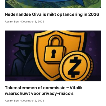
Nederlandse Qivalis mikt op lancering in 2026
Abram Bos
December 3, 2025
Tokenstemmen of commissie – Vitalik
waarschuwt voor privacy-risico’s
Abram Bos
December 2, 2025