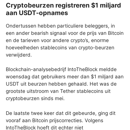
Cryptobeurzen registreren $1 miljard
aan USDT-opnames
Ondertussen hebben particuliere beleggers, in
een ander bearish signaal voor de prijs van Bitcoin
en de tarieven voor andere crypto’s, enorme
hoeveelheden stablecoins van crypto-beurzen
verwijderd.
Blockchain-analysebedrijf IntoTheBlock meldde
woensdag dat gebruikers meer dan $1 miljard aan
USDT uit beurzen hebben gehaald. Het was de
grootste uitstroom van Tether stablecoins uit
cryptobeurzen sinds mei.
De laatste twee keer dat dit gebeurde, ging dit
vooraf aan Bitcoin prijscorrecties. Volgens
IntoTheBlock hoeft dit echter niet