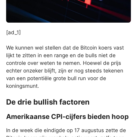
[ad_1]
We kunnen wel stellen dat de Bitcoin koers vast
lijkt te zitten in een range en de bulls niet de
controle over weten te nemen. Hoewel de prijs
echter onzeker blijft, zijn er nog steeds tekenen
van een potentiële grote bull run voor de
koningsmunt.
De drie bullish factoren
Amerikaanse CPI-cijfers bieden hoop
In de week die eindigde op 17 augustus zette de