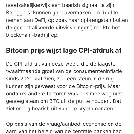
noodzakelijkerwijs een bearish signaal te zijn.
Beleggers “kunnen geld overmaken om deel te
nemen aan DeFi, op zoek naar opbrengsten buiten
de gecentraliseerde uitwisselingen”, merkte het
blockchain-bedrijf op.
Bitcoin prijs wijst lage CPI-afdruk af
De CPI-afdruk van deze week, die de laagste
twaalfmaands groei van de consumenteninflatie
sinds 2021 laat zien, zou een steun in de rug
kunnen zijn geweest voor de Bitcoin-prijs. Maar
ondanks andere factoren was er simpelweg niet
genoeg steun om BTC uit de put te houden. Dat
ziet er erg bearish uit voor de cryptomarkten.
Op basis van de vraag/aanbod-economie en de
aard van het beleid van de centrale banken had