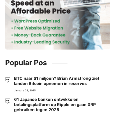
Popular Pos
BTC naar $1 miljoen? Brian Armstrong ziet
landen Bitcoin opnemen in reserves
January 25, 2025
61 Japanse banken ontwikkelen
betalingsplatform op Ripple en gaan XRP
gebruiken tegen 2025