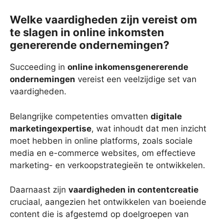
Welke vaardigheden zijn vereist om
te slagen in online inkomsten
genererende ondernemingen?
Succeeding in
online inkomensgenererende
ondernemingen
vereist een veelzijdige set van
vaardigheden.
Belangrijke competenties omvatten
digitale
marketingexpertise
, wat inhoudt dat men inzicht
moet hebben in online platforms, zoals sociale
media en e-commerce websites, om effectieve
marketing- en verkoopstrategieën te ontwikkelen.
Daarnaast zijn
vaardigheden in contentcreatie
cruciaal, aangezien het ontwikkelen van boeiende
content die is afgestemd op doelgroepen van