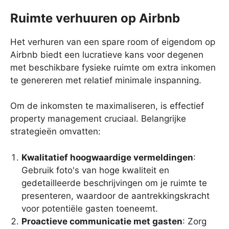
Ruimte verhuuren op Airbnb
Het verhuren van een spare room of eigendom op
Airbnb biedt een lucratieve kans voor degenen
met beschikbare fysieke ruimte om extra inkomen
te genereren met relatief minimale inspanning.
Om de inkomsten te maximaliseren, is effectief
property management cruciaal. Belangrijke
strategieën omvatten:
Kwalitatief hoogwaardige vermeldingen
:
Gebruik foto's van hoge kwaliteit en
gedetailleerde beschrijvingen om je ruimte te
presenteren, waardoor de aantrekkingskracht
voor potentiële gasten toeneemt.
Proactieve communicatie met gasten
: Zorg