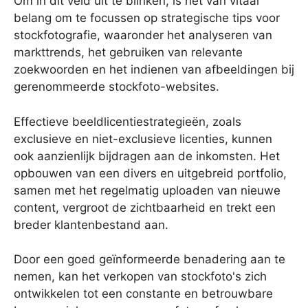
Om in dit veld uit te blinken, is het van vitaal
belang om te focussen op strategische tips voor
stockfotografie, waaronder het analyseren van
markttrends, het gebruiken van relevante
zoekwoorden en het indienen van afbeeldingen bij
gerenommeerde stockfoto-websites.
Effectieve beeldlicentiestrategieën, zoals
exclusieve en niet-exclusieve licenties, kunnen
ook aanzienlijk bijdragen aan de inkomsten. Het
opbouwen van een divers en uitgebreid portfolio,
samen met het regelmatig uploaden van nieuwe
content, vergroot de zichtbaarheid en trekt een
breder klantenbestand aan.
Door een goed geïnformeerde benadering aan te
nemen, kan het verkopen van stockfoto's zich
ontwikkelen tot een constante en betrouwbare