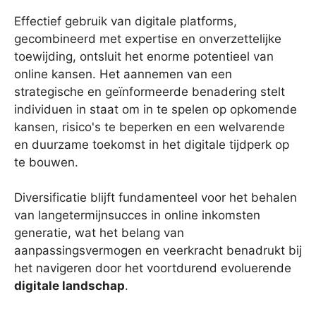
Effectief gebruik van digitale platforms,
gecombineerd met expertise en onverzettelijke
toewijding, ontsluit het enorme potentieel van
online kansen. Het aannemen van een
strategische en geïnformeerde benadering stelt
individuen in staat om in te spelen op opkomende
kansen, risico's te beperken en een welvarende
en duurzame toekomst in het digitale tijdperk op
te bouwen.
Diversificatie blijft fundamenteel voor het behalen
van langetermijnsucces in online inkomsten
generatie, wat het belang van
aanpassingsvermogen en veerkracht benadrukt bij
het navigeren door het voortdurend evoluerende
digitale landschap
.