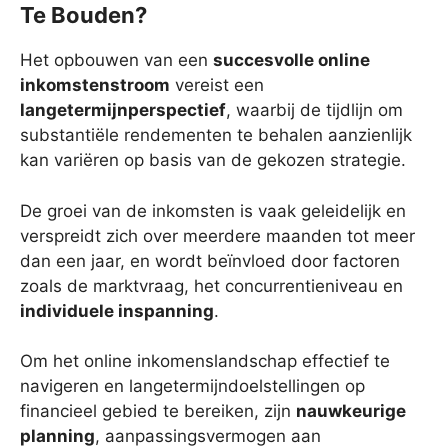
Te Bouden?
Het opbouwen van een
succesvolle online
inkomstenstroom
vereist een
langetermijnperspectief
, waarbij de tijdlijn om
substantiële rendementen te behalen aanzienlijk
kan variëren op basis van de gekozen strategie.
De groei van de inkomsten is vaak geleidelijk en
verspreidt zich over meerdere maanden tot meer
dan een jaar, en wordt beïnvloed door factoren
zoals de marktvraag, het concurrentieniveau en
individuele inspanning
.
Om het online inkomenslandschap effectief te
navigeren en langetermijndoelstellingen op
financieel gebied te bereiken, zijn
nauwkeurige
planning
, aanpassingsvermogen aan