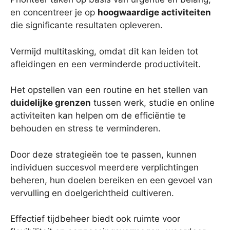
en concentreer je op
hoogwaardige activiteiten
die significante resultaten opleveren.
Vermijd multitasking, omdat dit kan leiden tot
afleidingen en een verminderde productiviteit.
Het opstellen van een routine en het stellen van
duidelijke grenzen
tussen werk, studie en online
activiteiten kan helpen om de efficiëntie te
behouden en stress te verminderen.
Door deze strategieën toe te passen, kunnen
individuen succesvol meerdere verplichtingen
beheren, hun doelen bereiken en een gevoel van
vervulling en doelgerichtheid cultiveren.
Effectief tijdbeheer biedt ook ruimte voor