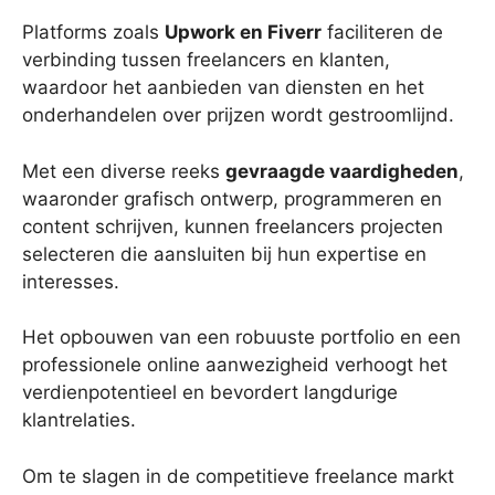
Platforms zoals
Upwork en Fiverr
faciliteren de
verbinding tussen freelancers en klanten,
waardoor het aanbieden van diensten en het
onderhandelen over prijzen wordt gestroomlijnd.
Met een diverse reeks
gevraagde vaardigheden
,
waaronder grafisch ontwerp, programmeren en
content schrijven, kunnen freelancers projecten
selecteren die aansluiten bij hun expertise en
interesses.
Het opbouwen van een robuuste portfolio en een
professionele online aanwezigheid verhoogt het
verdienpotentieel en bevordert langdurige
klantrelaties.
Om te slagen in de competitieve freelance markt