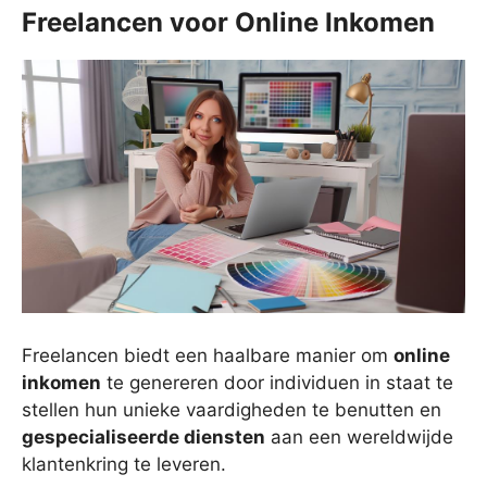
Freelancen voor Online Inkomen
Freelancen biedt een haalbare manier om
online
inkomen
te genereren door individuen in staat te
stellen hun unieke vaardigheden te benutten en
gespecialiseerde diensten
aan een wereldwijde
klantenkring te leveren.