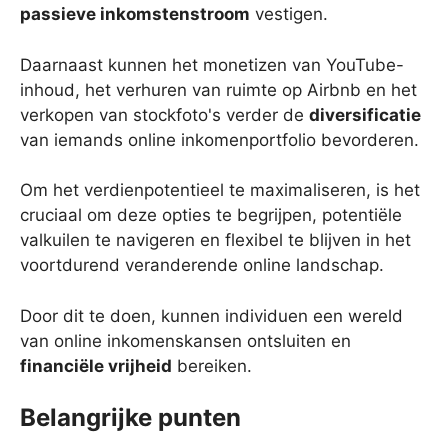
passieve inkomstenstroom
vestigen.
Daarnaast kunnen het monetizen van YouTube-
inhoud, het verhuren van ruimte op Airbnb en het
verkopen van stockfoto's verder de
diversificatie
van iemands online inkomenportfolio bevorderen.
Om het verdienpotentieel te maximaliseren, is het
cruciaal om deze opties te begrijpen, potentiële
valkuilen te navigeren en flexibel te blijven in het
voortdurend veranderende online landschap.
Door dit te doen, kunnen individuen een wereld
van online inkomenskansen ontsluiten en
financiële vrijheid
bereiken.
Belangrijke punten