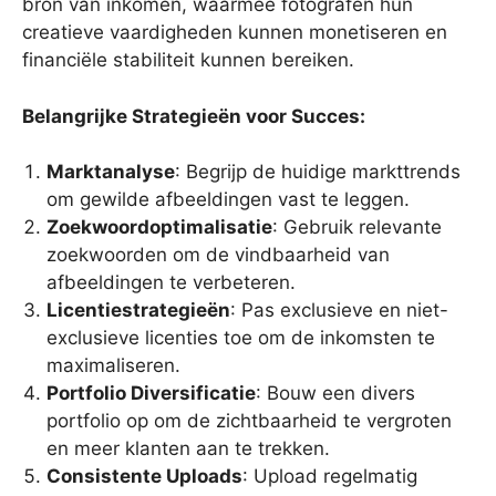
bron van inkomen, waarmee fotografen hun
creatieve vaardigheden kunnen monetiseren en
financiële stabiliteit kunnen bereiken.
Belangrijke Strategieën voor Succes:
Marktanalyse
: Begrijp de huidige markttrends
om gewilde afbeeldingen vast te leggen.
Zoekwoordoptimalisatie
: Gebruik relevante
zoekwoorden om de vindbaarheid van
afbeeldingen te verbeteren.
Licentiestrategieën
: Pas exclusieve en niet-
exclusieve licenties toe om de inkomsten te
maximaliseren.
Portfolio Diversificatie
: Bouw een divers
portfolio op om de zichtbaarheid te vergroten
en meer klanten aan te trekken.
Consistente Uploads
: Upload regelmatig