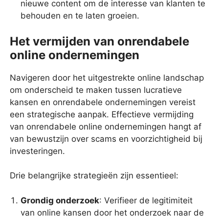
nieuwe content om de interesse van klanten te
behouden en te laten groeien.
Het vermijden van onrendabele
online ondernemingen
Navigeren door het uitgestrekte online landschap
om onderscheid te maken tussen lucratieve
kansen en onrendabele ondernemingen vereist
een strategische aanpak. Effectieve vermijding
van onrendabele online ondernemingen hangt af
van bewustzijn over scams en voorzichtigheid bij
investeringen.
Drie belangrijke strategieën zijn essentieel:
Grondig onderzoek
: Verifieer de legitimiteit
van online kansen door het onderzoek naar de