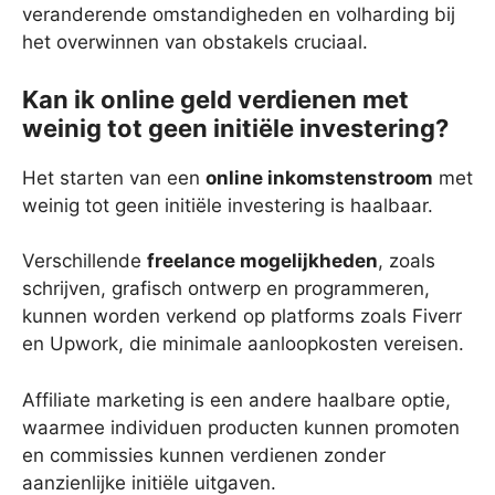
veranderende omstandigheden en volharding bij
het overwinnen van obstakels cruciaal.
Kan ik online geld verdienen met
weinig tot geen initiële investering?
Het starten van een
online inkomstenstroom
met
weinig tot geen initiële investering is haalbaar.
Verschillende
freelance mogelijkheden
, zoals
schrijven, grafisch ontwerp en programmeren,
kunnen worden verkend op platforms zoals Fiverr
en Upwork, die minimale aanloopkosten vereisen.
Affiliate marketing is een andere haalbare optie,
waarmee individuen producten kunnen promoten
en commissies kunnen verdienen zonder
aanzienlijke initiële uitgaven.