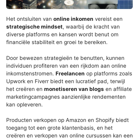
Het ontsluiten van
online inkomen
vereist een
strategische mindset
, waarbij de kracht van
diverse platforms en kansen wordt benut om
financiële stabiliteit en groei te bereiken.
Door bewezen strategieën te benutten, kunnen
individuen profiteren van een rijkdom aan online
inkomstenstromen.
Freelancen
op platforms zoals
Upwork en Fiverr biedt een lucratief pad, terwijl
het creëren en
monetiseren van blogs
en affiliate
marketingcampagnes aanzienlijke rendementen
kan opleveren.
Producten verkopen op Amazon en Shopify biedt
toegang tot een grote klantenbasis, en het
creëren en verkopen van online cursussen kan een