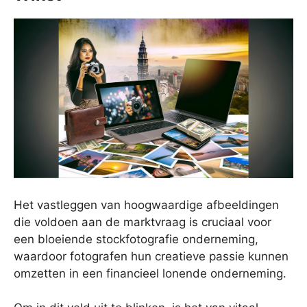
Het vastleggen van hoogwaardige afbeeldingen
die voldoen aan de marktvraag is cruciaal voor
een bloeiende stockfotografie onderneming,
waardoor fotografen hun creatieve passie kunnen
omzetten in een financieel lonende onderneming.