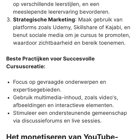
op verschillende leerstijlen, en een
meeslepende leerervaring bevorderen.
Strategische Marketing
: Maak gebruik van
platforms zoals Udemy, Skillshare of Kajabi, en
benut sociale media om je cursus te promoten,
waardoor zichtbaarheid en bereik toenemen.
Beste Practijken voor Succesvolle
Cursuscreatie:
Focus op gevraagde onderwerpen en
expertisegebieden.
Gebruik multimedia-inhoud, zoals video's,
afbeeldingen en interactieve elementen.
Stimuleer een ondersteunende gemeenschap
via discussieforums en live sessies.
Het monetiseren van YouTube-