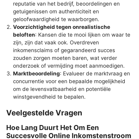
reputatie van het bedrijf, beoordelingen en
getuigenissen om authenticiteit en
geloofwaardigheid te waarborgen.
Voorzichtigheid tegen onrealistische
beloften
: Kansen die te mooi lijken om waar te
zijn, zijn dat vaak ook. Overdreven
inkomensclaims of gegarandeerd succes
zouden zorgen moeten baren, wat verder
onderzoek of vermijding moet aanmoedigen.
Marktbeoordeling
: Evalueer de marktvraag en
concurrentie voor een bepaalde mogelijkheid
om de levensvatbaarheid en potentiële
winstgevendheid te bepalen.
Veelgestelde Vragen
Hoe Lang Duurt Het Om Een
Succesvolle Online Inkomstenstroom