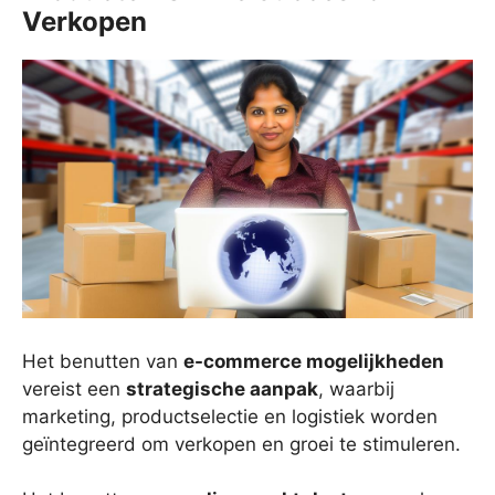
Verkopen
Het benutten van
e-commerce mogelijkheden
vereist een
strategische aanpak
, waarbij
marketing, productselectie en logistiek worden
geïntegreerd om verkopen en groei te stimuleren.