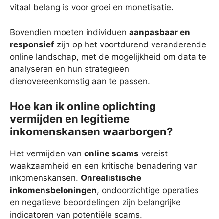
vitaal belang is voor groei en monetisatie.
Bovendien moeten individuen
aanpasbaar en
responsief
zijn op het voortdurend veranderende
online landschap, met de mogelijkheid om data te
analyseren en hun strategieën
dienovereenkomstig aan te passen.
Hoe kan ik online oplichting
vermijden en legitieme
inkomenskansen waarborgen?
Het vermijden van
online scams
vereist
waakzaamheid en een kritische benadering van
inkomenskansen.
Onrealistische
inkomensbeloningen
, ondoorzichtige operaties
en negatieve beoordelingen zijn belangrijke
indicatoren van potentiële scams.