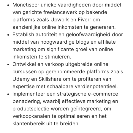
Monetiseer unieke vaardigheden door middel
van gerichte freelancewerk op bekende
platforms zoals Upwork en Fiverr om
aanzienlijke online inkomsten te genereren.
Establish autoriteit en geloofwaardigheid door
middel van hoogwaardige blogs en affiliate
marketing om significante groei van online
inkomsten te stimuleren.
Ontwikkel en verkoop uitgebreide online
cursussen op gerenommeerde platforms zoals
Udemy en Skillshare om te profiteren van
expertise met schaalbare verdienpotentieel.
Implementeer een strategische e-commerce
benadering, waarbij effectieve marketing en
productselectie worden geïntegreerd, om
verkoopkanalen te optimaliseren en het
klantenbereik uit te breiden.