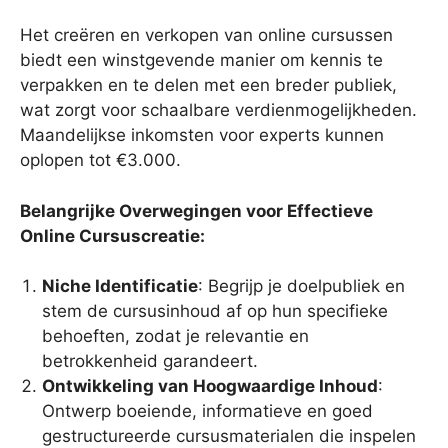
Het creëren en verkopen van online cursussen
biedt een winstgevende manier om kennis te
verpakken en te delen met een breder publiek,
wat zorgt voor schaalbare verdienmogelijkheden.
Maandelijkse inkomsten voor experts kunnen
oplopen tot €3.000.
Belangrijke Overwegingen voor Effectieve
Online Cursuscreatie:
Niche Identificatie
: Begrijp je doelpubliek en
stem de cursusinhoud af op hun specifieke
behoeften, zodat je relevantie en
betrokkenheid garandeert.
Ontwikkeling van Hoogwaardige Inhoud
:
Ontwerp boeiende, informatieve en goed
gestructureerde cursusmaterialen die inspelen