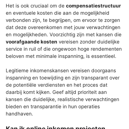
Het is ook cruciaal om de
compensatiestructuur
en eventuele kosten die aan de mogelijkheid
verbonden zijn, te begrijpen, om ervoor te zorgen
dat deze overeenkomen met jouw verwachtingen
en mogelijkheden. Voorzichtig zijn met kansen die
voorafgaande kosten
vereisen zonder duidelijke
service in ruil of die ongewoon hoge rendementen
beloven met minimale inspanning, is essentieel.
Legitieme inkomenskansen vereisen doorgaans
inspanning en toewijding en zijn transparant over
de potentiële verdiensten en het proces dat
daarbij komt kijken. Geef altijd prioriteit aan
kansen die duidelijke, realistische verwachtingen
bieden en transparantie in hun operaties
handhaven.
Kan ik online inkomen projecten