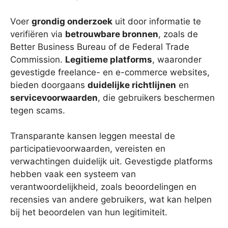
Voer
grondig onderzoek
uit door informatie te
verifiëren via
betrouwbare bronnen
, zoals de
Better Business Bureau of de Federal Trade
Commission.
Legitieme platforms
, waaronder
gevestigde freelance- en e-commerce websites,
bieden doorgaans
duidelijke richtlijnen
en
servicevoorwaarden
, die gebruikers beschermen
tegen scams.
Transparante kansen leggen meestal de
participatievoorwaarden, vereisten en
verwachtingen duidelijk uit. Gevestigde platforms
hebben vaak een systeem van
verantwoordelijkheid, zoals beoordelingen en
recensies van andere gebruikers, wat kan helpen
bij het beoordelen van hun legitimiteit.