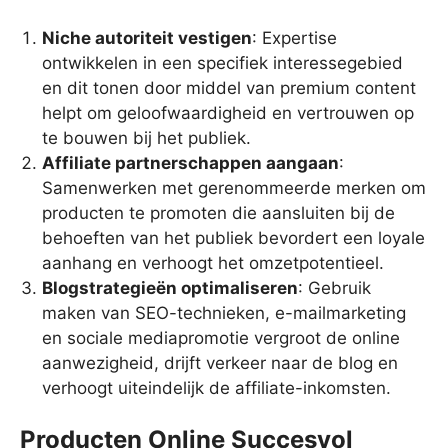
Niche autoriteit vestigen
: Expertise
ontwikkelen in een specifiek interessegebied
en dit tonen door middel van premium content
helpt om geloofwaardigheid en vertrouwen op
te bouwen bij het publiek.
Affiliate partnerschappen aangaan
:
Samenwerken met gerenommeerde merken om
producten te promoten die aansluiten bij de
behoeften van het publiek bevordert een loyale
aanhang en verhoogt het omzetpotentieel.
Blogstrategieën optimaliseren
: Gebruik
maken van SEO-technieken, e-mailmarketing
en sociale mediapromotie vergroot de online
aanwezigheid, drijft verkeer naar de blog en
verhoogt uiteindelijk de affiliate-inkomsten.
Producten Online Succesvol