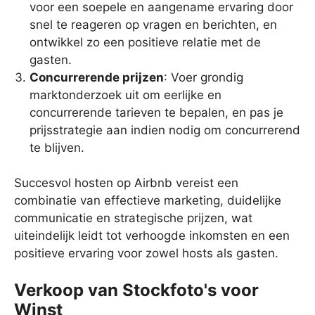
voor een soepele en aangename ervaring door
snel te reageren op vragen en berichten, en
ontwikkel zo een positieve relatie met de
gasten.
Concurrerende prijzen
: Voer grondig
marktonderzoek uit om eerlijke en
concurrerende tarieven te bepalen, en pas je
prijsstrategie aan indien nodig om concurrerend
te blijven.
Succesvol hosten op Airbnb vereist een
combinatie van effectieve marketing, duidelijke
communicatie en strategische prijzen, wat
uiteindelijk leidt tot verhoogde inkomsten en een
positieve ervaring voor zowel hosts als gasten.
Verkoop van Stockfoto's voor
Winst