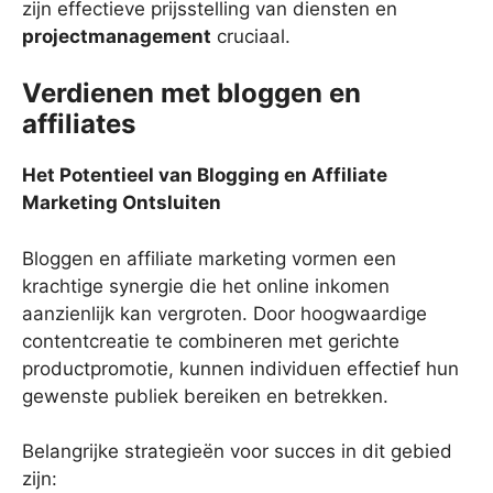
zijn effectieve prijsstelling van diensten en
projectmanagement
cruciaal.
Verdienen met bloggen en
affiliates
Het Potentieel van Blogging en Affiliate
Marketing Ontsluiten
Bloggen en affiliate marketing vormen een
krachtige synergie die het online inkomen
aanzienlijk kan vergroten. Door hoogwaardige
contentcreatie te combineren met gerichte
productpromotie, kunnen individuen effectief hun
gewenste publiek bereiken en betrekken.
Belangrijke strategieën voor succes in dit gebied
zijn: