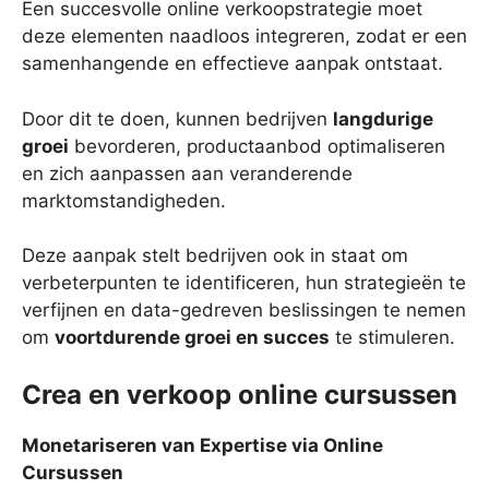
Een succesvolle online verkoopstrategie moet
deze elementen naadloos integreren, zodat er een
samenhangende en effectieve aanpak ontstaat.
Door dit te doen, kunnen bedrijven
langdurige
groei
bevorderen, productaanbod optimaliseren
en zich aanpassen aan veranderende
marktomstandigheden.
Deze aanpak stelt bedrijven ook in staat om
verbeterpunten te identificeren, hun strategieën te
verfijnen en data-gedreven beslissingen te nemen
om
voortdurende groei en succes
te stimuleren.
Crea en verkoop online cursussen
Monetariseren van Expertise via Online
Cursussen