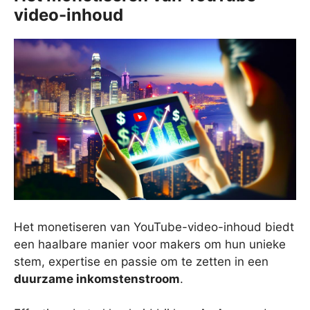
video-inhoud
Het monetiseren van YouTube-video-inhoud biedt
een haalbare manier voor makers om hun unieke
stem, expertise en passie om te zetten in een
duurzame inkomstenstroom
.